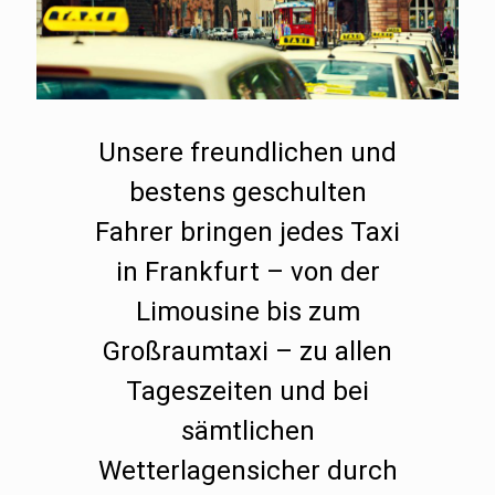
Unsere freundlichen und
bestens geschulten
Fahrer bringen jedes Taxi
in Frankfurt – von der
Limousine bis zum
Großraumtaxi – zu allen
Tageszeiten und bei
sämtlichen
Wetterlagensicher durch