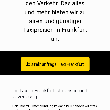
den Verkehr. Das alles
und mehr bieten wir zu
fairen und günstigen
Taxipreisen in Frankfurt
an.
Direktanfrage Taxi Frankfurt
Ihr Taxi in Frankfurt ist günstig und
zuverlässig
Seit unserer Firmengründung im Jahr 1993 handeln wir stets