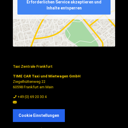
Erforderlichen Service akzeptieren und
Inhalte entsperren
Taxi Zentrale Frankfurt
TIME CAR Taxi und Mietwagen GmbH
Ziegelhüttenweg 22
60598 Frankfurt am Main
+49 (0) 69 20 30 4
dispo@timecar.de
Cookie Einstellungen