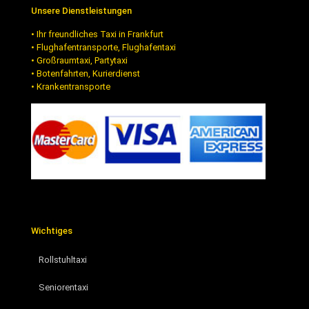
Unsere Dienstleistungen
• Ihr freundliches Taxi in Frankfurt
• Flughafentransporte, Flughafentaxi
• Großraumtaxi, Partytaxi
• Botenfahrten, Kurierdienst
• Krankentransporte
Wichtiges
Rollstuhltaxi
Seniorentaxi