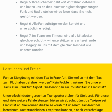
Regel 5: Ihre Sicherheit geht vor! Wir fahren defensiv
und halten uns an die Geschwindigkeitsbegrenzungen.
Funk und Radio stellen wir so leise, dass Sie nicht
gestört werden.
Regel 6: Alle Fahraufträge werden korrekt und
unverzüglich erledigt.
Regel 7: Im Team von Timecar sind alle Mitarbeiter
gleichberechtigt – wir unterstützen uns untereinander
und begegnen uns mit dem gleichen Respekt wie
unseren Kunden.
Leistungen und Preise
Fahren Sie günstig mit dem Taxi in Frankfurt. Sie wollen mit dem Taxi
zum Flughafen gefahren werden? Kein Problem, nehmen Sie unsere
Taxis zum Frankfurt Airport. Sie benötigen ein Rollstuhltaxi in Frankfurt?
Unsere behindertengerechten Transporter stehen für Sie bereit. Für diese
und viele weitere Fahrleistungen bieten wir absolut günstige Taxipreisein
Frankfurt an. Sie können die Preise vorab mit unserem Taxi-Rechner
berechnen. Die tatsächlichen Taxipreise können je nach Verkehrslage