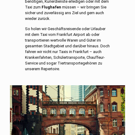
benötigen,
Kurierdienste
erledigen oder mit dem
Taxi zum
Flughafen
müssen – wir bringen Sie
sicher und zuverlässig ans Ziel und gern auch
wieder zurück.
So holen wir Geschäftsreisende oder Urlauber
mit dem Taxi vom Frankfurt Airport ab oder
transportieren wertvolle Waren und Güter im
gesamten Stadtgebiet und darüber hinaus. Doch
fahren wir nicht nur Taxis in Frankfurt – auch
Krankenfahrten
,
Schülertransporte
,
Chauffeur-
Service
und sogar Tiertransportegehören zu
unserem Repertoire.