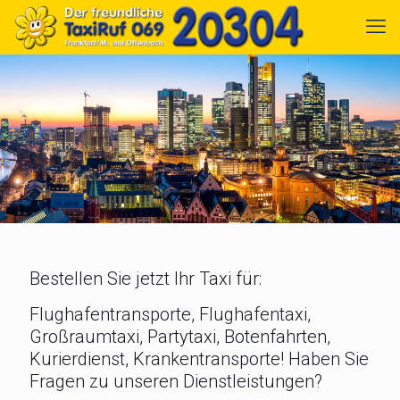
Bestellen Sie jetzt Ihr Taxi für:
Flughafentransporte, Flughafentaxi,
Großraumtaxi, Partytaxi, Botenfahrten,
Kurierdienst, Krankentransporte! Haben Sie
Fragen zu unseren Dienstleistungen?