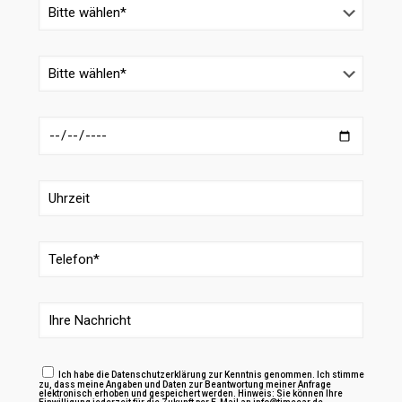
Ich habe die Datenschutzerklärung zur Kenntnis genommen. Ich stimme
zu, dass meine Angaben und Daten zur Beantwortung meiner Anfrage
elektronisch erhoben und gespeichert werden. Hinweis: Sie können Ihre