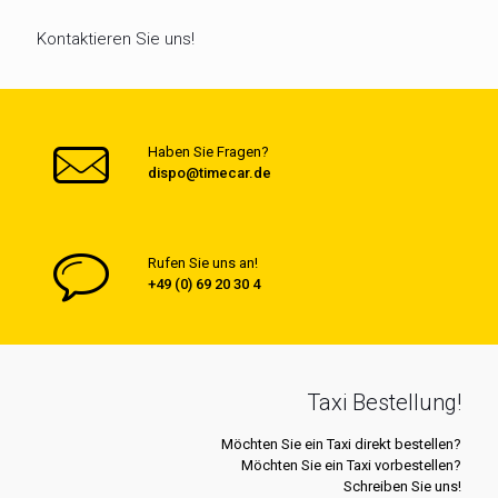
Kontaktieren Sie uns!
Haben Sie Fragen?
dispo@timecar.de
Rufen Sie uns an!
+49 (0) 69 20 30 4
Taxi Bestellung!
Möchten Sie ein Taxi direkt bestellen?
Möchten Sie ein Taxi vorbestellen?
Schreiben Sie uns!