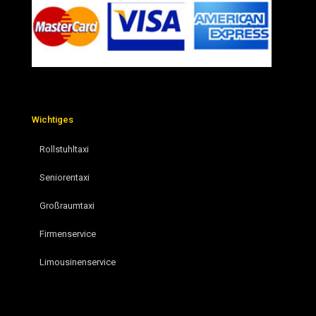
Wichtiges
Rollstuhltaxi
Seniorentaxi
Großraumtaxi
Firmenservice
Limousinenservice